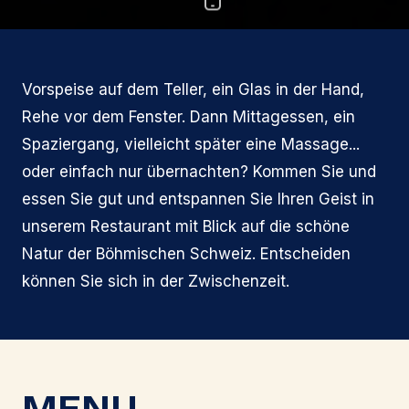
Vorspeise auf dem Teller, ein Glas in der Hand,
Rehe vor dem Fenster. Dann Mittagessen, ein
Spaziergang, vielleicht später eine Massage...
oder einfach nur übernachten? Kommen Sie und
essen Sie gut und entspannen Sie Ihren Geist in
unserem Restaurant mit Blick auf die schöne
Natur der Böhmischen Schweiz. Entscheiden
können Sie sich in der Zwischenzeit.
MENU