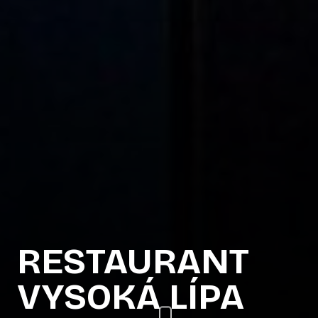
RESTAURANT
VYSOKÁ LÍPA